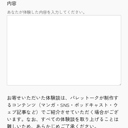
内容
あなたが体験した内容を入力してください。
お寄せいただいた体験談は、パレットークが制作す
るコンテンツ（マンガ・SNS・ポッドキャスト・ウ
ェブ記事など）でご紹介させていただく場合がござ
います。なお、すべての体験談を取り上げることは
難しいため、あらかじめご了承ください。