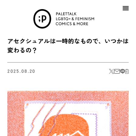
Skip
to
content
アセクシュアルは一時的なもので、いつかは
変わるの？
2025.08.20