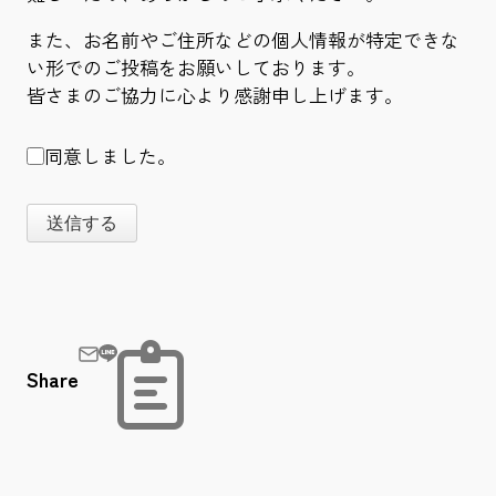
また、お名前やご住所などの個人情報が特定できな
い形でのご投稿をお願いしております。
皆さまのご協力に心より感謝申し上げます。
同意しました。
送信する
Share