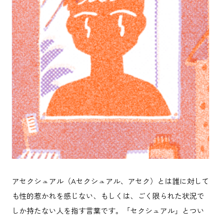
アセクシュアル（Aセクシュアル、アセク）とは誰に対して
も性的惹かれを感じない、もしくは、ごく限られた状況で
しか持たない人を指す言葉です。「セクシュアル」とつい