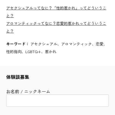
アセクシュアルってなに？「性的惹かれ」ってどういうこ
と？
アロマンティックってなに？恋愛的惹かれってどういうこ
と？
キーワード：
アセクシュアル、アロマンティック、恋愛、
性的指向、LGBTQ+、惹かれ
体験談募集
お名前 / ニックネーム