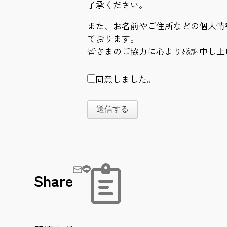
了承ください。
また、お名前やご住所などの個人情
ております。
皆さまのご協力に心より感謝申し上
同意しました。
送信する
Share