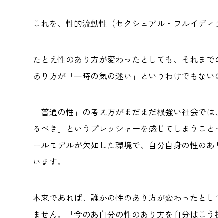
これを、性的流動性（セクシュアル・フルイディ
たとえ性のあり方が変わったとしても、それまで
あり方が「一時の気の迷い」というわけでもない
「普通の性」の考え方がまだまだ根強い社会では、
るべき」というプレッシャーを感じてしまうこと
ールモデルが欠如した環境で、自分自身の性のあ
います。
本来であれば、誰かの性のあり方が変わったとし
ません。「今のあ自分の性のあり方を自分はこう