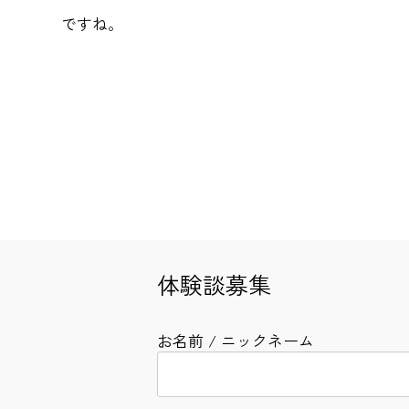
ですね。
体験談募集
お名前 / ニックネーム