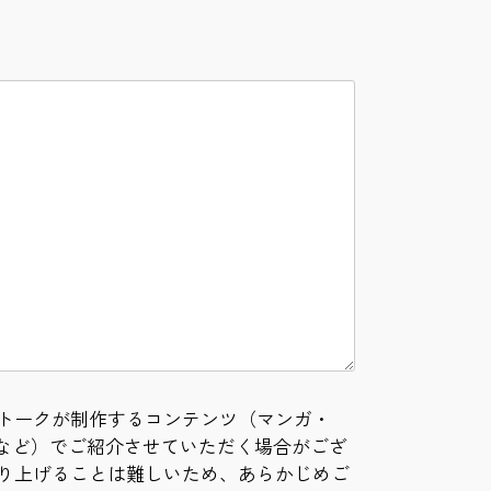
。
トークが制作するコンテンツ（マンガ・
事など）でご紹介させていただく場合がござ
り上げることは難しいため、あらかじめご