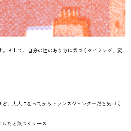
す。そして、自分の性のあり方に気づくタイミング、変
たけど、大人になってからトランスジェンダーだと気づく
アルだと気づくケース