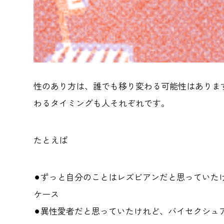
性のあり方は、誰でも移り変わる可能性はありま
わるタイミングも人それぞれです。
たとえば
⚫︎ずっと自分のことはレズビアンだと思ってい
ケース
⚫︎異性愛者だと思っていたけれど、バイセクシュ