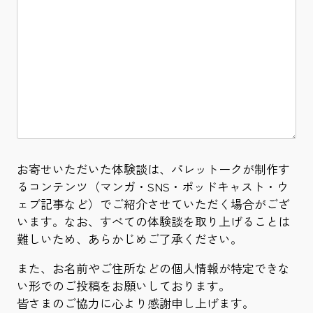
お寄せいただいた体験談は、パレットークが制作す
るコンテンツ（マンガ・SNS・ポッドキャスト・ウ
ェブ記事など）でご紹介させていただく場合がござ
います。なお、すべての体験談を取り上げることは
難しいため、あらかじめご了承ください。
また、お名前やご住所などの個人情報が特定できな
い形でのご投稿をお願いしております。
皆さまのご協力に心より感謝申し上げます。