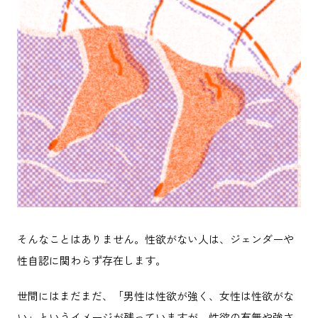
そんなことはありません。性欲がない人は、ジェンダーや
性自認に関わらず存在します。
世間にはまだまだ、「男性は性欲が強く、女性は性欲がな
い」というイメージが残っていますが、性欲の有無や強さ