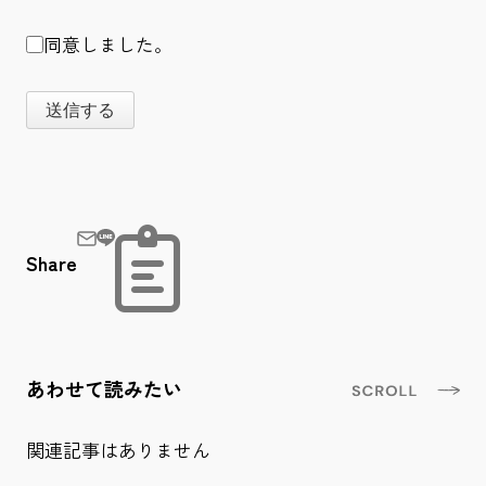
同意しました。
送信する
Share
あわせて読みたい
関連記事はありません