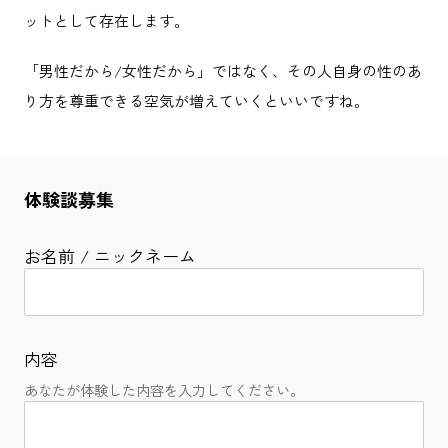
ットとして存在します。
「男性だから/女性だから」ではなく、その人自身の性のあ
り方を尊重できる空気が増えていくといいですね。
体験談募集
お名前 / ニックネーム
内容
あなたが体験した内容を入力してください。