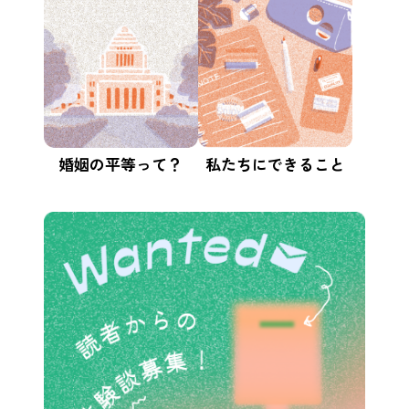
婚姻の平等って？
私たちにできること