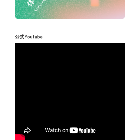
公式Youtube