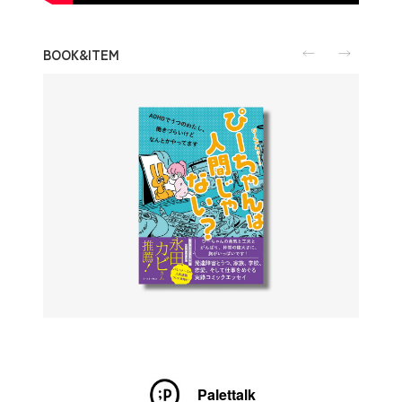
BOOK&ITEM