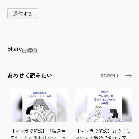
送信する
Share
あわせて読みたい
【マンガで解説】「独身＝
【マンガで解説】女の子は
幸せになれるわけない」っ
いい人と結婚できれば安