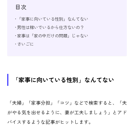
目次
「家事に向いている性別」なんてない
男性は稼いでいるから仕方ないの？
家事は「家の中だけの問題」じゃない
さいごに
「家事に向いている性別」なんてない
「夫婦」「家事分担」「コツ」などで検索すると、「夫
がやる気を出せるように、妻が工夫しましょう」とアド
バイスするような記事がヒットします。