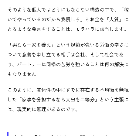
そのような個人ではどうにもならない構造の中で、「稼
いでやっているのだから我慢しろ」とお金を「人質」に
とるような発言をすることは、モラハラに該当します。
「男なら一家を養え」という規範が強いる労働の辛さに
ついて意義を申し立てる相手は会社、そして社会であ
り、パートナーに同様の苦労を強いることは何の解決に
もなりません。
このように、関係性の中にすでに存在する不均衡を無視
した「家事を分担するなら支出も二等分」という主張に
は、現実的に無理があるのです。