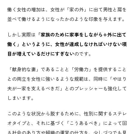
働く女性の増加は、女性が「家の外」に出て男性と肩を
並べて働けるようになったかのような印象を与えます。
しかし実際は
「家族のために家事をしながら+外に出て
働く」というように、女性が達成しなければいけない項
目が増えているだけにすぎない
のです。
「献身的な妻」であることと「労働力」を提供すること
との両立を女性に強いるような規範は、同時に「やはり
夫が一家を支えるべきだ」とのプレッシャーも強化して
しまいます。
このような状況から脱するために、性別に関するステレ
オタイプと、それに基づく「こうあるべき」によって回
る社会のあり方や組織の運営の仕方を、少しづつでも見