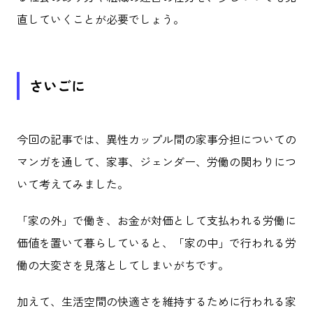
直していくことが必要でしょう。
さいごに
今回の記事では、異性カップル間の家事分担についての
マンガを通して、家事、ジェンダー、労働の関わりにつ
いて考えてみました。
「家の外」で働き、お金が対価として支払われる労働に
価値を置いて暮らしていると、「家の中」で行われる労
働の大変さを見落としてしまいがちです。
加えて、生活空間の快適さを維持するために行われる家