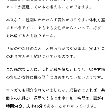
メントが蔓延していると考えることができます。
本来なら、性別にかかわらず育休が取りやすい体制を整
えるべきですし、そもそも女性だからといって、必ずし
も出産するとも限りません。
「家の中だけのこと」と思われがちな家事は、実は社会
のあり方と強く結びついているのです。
また残念なことに、女性が職を得たとしても、家事労働
の負担が女性に偏る傾向は改善されていないようです。
マンガでも紹介されていましたが、総務省によれば、共
働きの夫婦が一週間のうちで家事に割く時間は、
妻が4
時間54分、夫は46分
であることがわかっています。