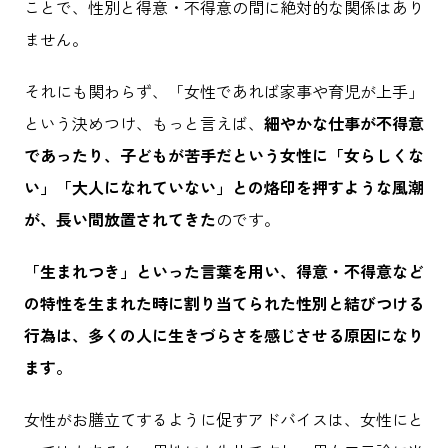
ことで、性別と得意・不得意の間に絶対的な関係はあり
ません。
それにも関わらず、「女性であれば家事や育児が上手」
という決めつけ、もっと言えば、
細やかな仕事が不得意
であったり、子どもが苦手だという女性に「女らしくな
い」「大人になれていない」との烙印を押すような風潮
が、長い間放置されてきた
のです。
「生まれつき」といった言葉を用い、得意・不得意など
の特性を生まれた時に割り当てられた性別と結びつける
行為は、多くの人に生きづらさを感じさせる原因になり
ます。
女性がお膳立てするように促すアドバイスは、女性にと