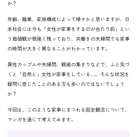
か？
年齢、職業、家族構成によって様々かと思いますが、日
本社会には今も「女性が家事をするのが当たり前」とい
う価値観が根強く残っており、共働きの夫婦間でも家事
の時間が大きく異なることがわかっています。
異性カップルや夫婦間、親戚の集まりなどで、ふと気づ
くと「自然と」女性が家事をしている…。そんな状況を
疑問に感じたことのある方も多いのではないでしょう
か？
今回は、このような家事にまつわる固定観念について、
マンガを通じて考えてみます。