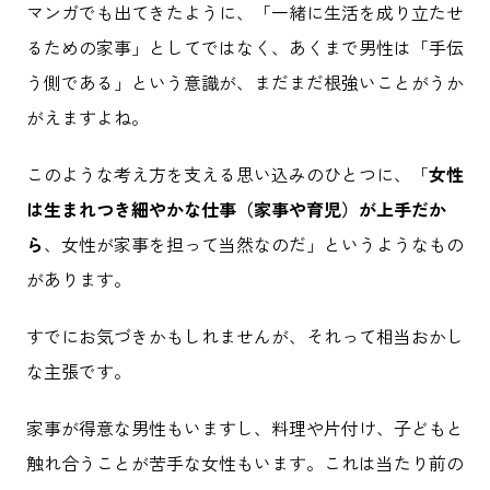
マンガでも出てきたように、「一緒に生活を成り立たせ
るための家事」としてではなく、あくまで男性は「手伝
う側である」という意識が、まだまだ根強いことがうか
がえますよね。
このような考え方を支える思い込みのひとつに、「
女性
は生まれつき細やかな仕事（家事や育児）が上手だか
ら
、女性が家事を担って当然なのだ」というようなもの
があります。
すでにお気づきかもしれませんが、それって相当おかし
な主張です。
家事が得意な男性もいますし、料理や片付け、子どもと
触れ合うことが苦手な女性もいます。これは当たり前の