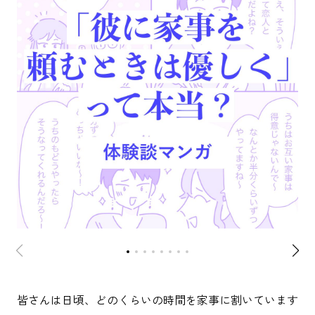
皆さんは日頃、どのくらいの時間を家事に割いています