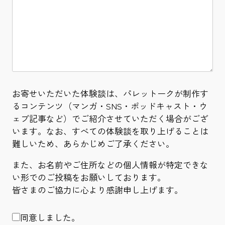
お寄せいただいた体験談は、パレットークが制作す
るコンテンツ（マンガ・SNS・ポッドキャスト・ウ
ェブ記事など）でご紹介させていただく場合がござ
います。なお、すべての体験談を取り上げることは
難しいため、あらかじめご了承ください。
また、お名前やご住所などの個人情報が特定できな
い形でのご投稿をお願いしております。
皆さまのご協力に心より感謝申し上げます。
同意しました。