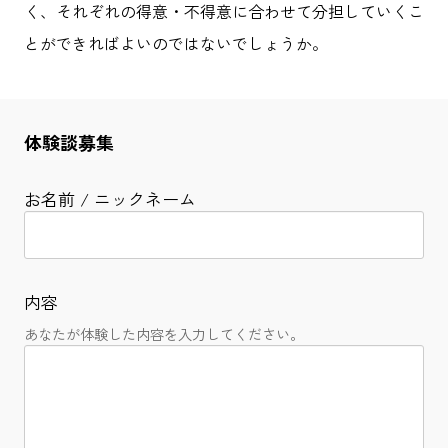
く、それぞれの得意・不得意に合わせて分担していくこ
とができればよいのではないでしょうか。
体験談募集
お名前 / ニックネーム
内容
あなたが体験した内容を入力してください。