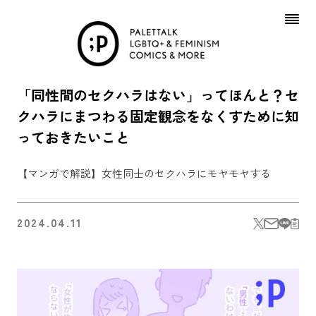
Skip
to
content
「同性間のセクハラはない」ってほんと？セ
クハラにまつわる固定観念をなくすために知
っておきたいこと
【マンガで解説】女性同士のセクハラにモヤモヤする
2024.04.11