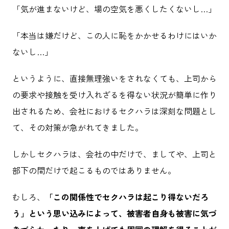
「気が進まないけど、場の空気を悪くしたくないし…」
「本当は嫌だけど、この人に恥をかかせるわけにはいか
ないし…」
というように、直接無理強いをされなくても、上司から
の要求や接触を受け入れざるを得ない状況が簡単に作り
出されるため、会社におけるセクハラは深刻な問題とし
て、その対策が急がれてきました。
しかしセクハラは、会社の中だけで、ましてや、上司と
部下の間だけで起こるものではありません。
むしろ、
「この関係性でセクハラは起こり得ないだろ
う」という思い込みによって、被害者自身も被害に気づ