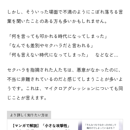
しかし、そういった場面で不満のようにこぼれ落ちる言
葉を聞いたことのある方も多いかもしれません。
「何を言っても叩かれる時代になってしまった」
「なんでも差別やセクハラだと言われる」
「何も言えない時代になってしまった」 などなど…
セクハラを指摘された人たちは、悪意がなかったのに、
不当に非難されているのだと感じてしまうことが多いよ
うです。これは、マイクロアグレッションについても同
じことが言えます。
より詳しく知りたい方は
【マンガで解説】「小さな攻撃性」