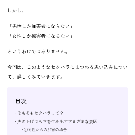
しかし、
「男性しか加害者にならない」
「女性しか被害者にならない」
というわけではありません。
今回は、このようなセクハラにまつわる思い込みについ
て、詳しくみていきます。
目次
そもそもセクハラって？
声の上げづらさを生み出すさまざまな要因
①同性からの加害の場合